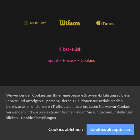
© becker.ink
Imprint
•
Privacy
•
Cookies
Wir verwenden Cookies, um Ihnen eine bessere Browser-Erfahrung zu bieten,
Inhalte und Anzeigen zu personalisieren, Funktionen für soziale Medien
bereitzustellen und unseren Traffic zu analysieren. Lesen Sie, wie wir Cookies
verwenden und wie Sie sie steuern können, indem Sie auf Cookie-Einstellungen
klicken.
Cookie Einstellungen
Cookies ablehnen
Cookies akzeptieren