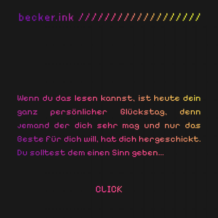
Wenn du das lesen kannst, ist heute dein
ganz persönlicher Glückstag, denn
jemand der dich sehr mag und nur das
Beste für dich will, hat dich hergeschickt.
Du solltest dem einen Sinn geben...
CLICK