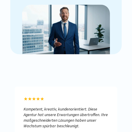
★
★
★
★
★
Kompetent, kreativ, kundenorientiert. Diese
Agentur hat unsere Erwartungen übertroffen. Ihre
maßgeschneiderten Lösungen haben unser
Wachstum spürbar beschleunigt.