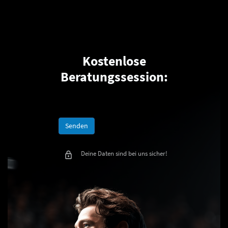
Kostenlose
Beratungssession:
Senden
Deine Daten sind bei uns sicher!