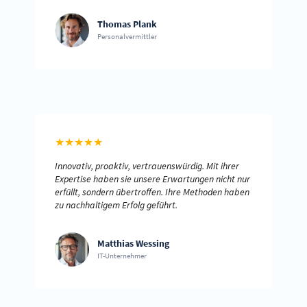
Thomas Plank
Personalvermittler
★
★
★
★
★
Innovativ, proaktiv, vertrauenswürdig. Mit ihrer
Expertise haben sie unsere Erwartungen nicht nur
erfüllt, sondern übertroffen. Ihre Methoden haben
zu nachhaltigem Erfolg geführt.
Matthias Wessing
IT-Unternehmer