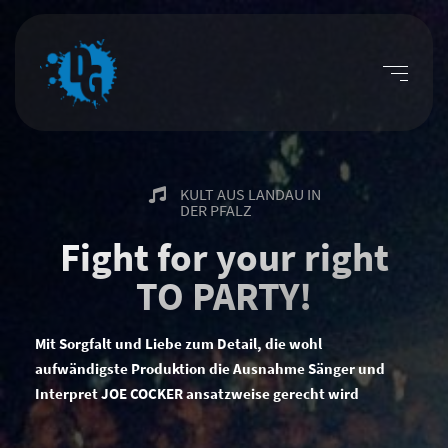
KULT AUS LANDAU IN
DER PFALZ
Fight for your right
TO PARTY!
Mit Sorgfalt und Liebe zum Detail, die wohl
aufwändigste Produktion die Ausnahme Sänger und
Interpret JOE COCKER ansatzweise gerecht wird