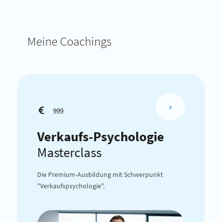
Meine Coachings
999
Verkaufs-Psychologie
Masterclass
Die Premium-Ausbildung mit Schwerpunkt
"Verkaufspsychologie".