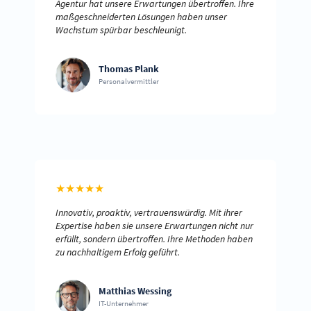
Agentur hat unsere Erwartungen übertroffen. Ihre
maßgeschneiderten Lösungen haben unser
Wachstum spürbar beschleunigt.
Thomas Plank
Personalvermittler
★
★
★
★
★
Innovativ, proaktiv, vertrauenswürdig. Mit ihrer
Expertise haben sie unsere Erwartungen nicht nur
erfüllt, sondern übertroffen. Ihre Methoden haben
zu nachhaltigem Erfolg geführt.
Matthias Wessing
IT-Unternehmer