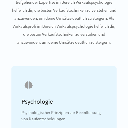
tiefgehender Expertise im Bereich Verkaufspsychologie
helfe ich dir, die besten Verkaufstechniken zu verstehen und
anzuwenden, um deine Umsätze deutlich zu steigern. Als
Verkaufsprofi im Bereich Verkaufspsychologie helfe ich dir,
die besten Verkaufstechniken zu verstehen und
anzuwenden, um deine Umsätze deutlich zu steigern.
Psychologie
Psychologischer Prinzipien zur Beeinflussung
von Kaufentscheidungen.