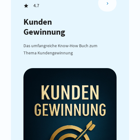
4.7
Kunden
Gewinnung
Das umfangreiche Know-How Buch zum
Thema Kundengewinnung