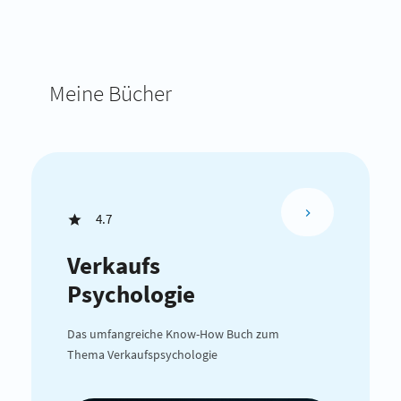
Meine Bücher
4.7
Verkaufs
Psychologie
Das umfangreiche Know-How Buch zum
Thema Verkaufspsychologie