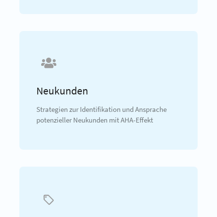
Neukunden
Strategien zur Identifikation und Ansprache
potenzieller Neukunden mit AHA-Effekt