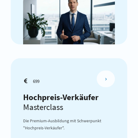
699
Hochpreis-Verkäufer
Masterclass
Die Premium-Ausbildung mit Schwerpunkt
"Hochpreis-Verkäufer".