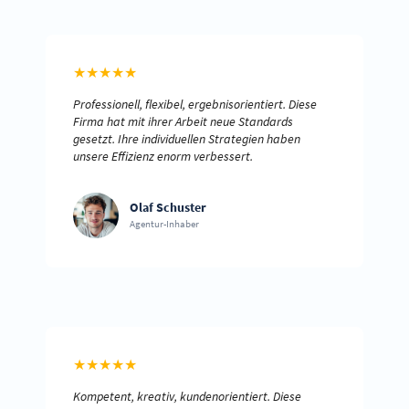
★
★
★
★
★
Professionell, flexibel, ergebnisorientiert. Diese
Firma hat mit ihrer Arbeit neue Standards
gesetzt. Ihre individuellen Strategien haben
unsere Effizienz enorm verbessert.
Olaf Schuster
Agentur-Inhaber
★
★
★
★
★
Kompetent, kreativ, kundenorientiert. Diese