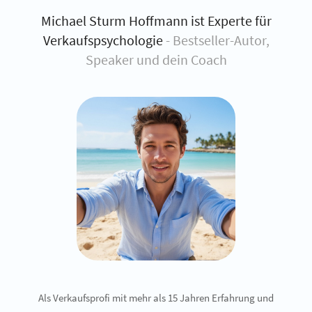
Michael Sturm Hoffmann ist Experte für
Verkaufspsychologie
- Bestseller-Autor,
Speaker und dein Coach
Als Verkaufsprofi mit mehr als 15 Jahren Erfahrung und