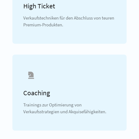
High Ticket
Verkaufstechniken für den Abschluss von teuren
Premium-Produkten.
Coaching
Trainings zur Optimierung von
Verkaufsstrategien und Akquisefähigkeiten.