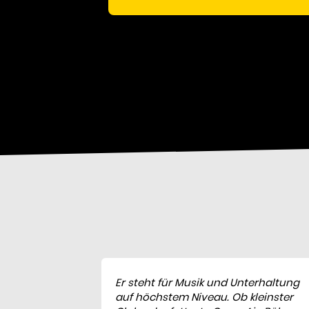
Er steht für Musik und Unterhaltung
auf höchstem Niveau. Ob kleinster