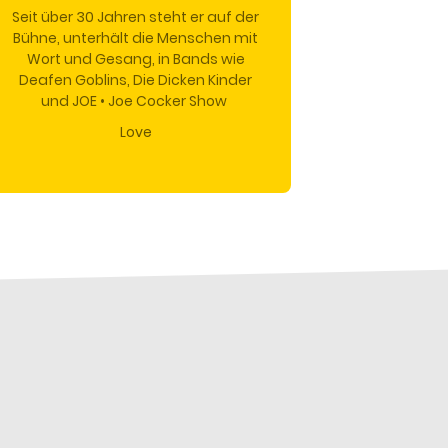
Seit über 30 Jahren steht er auf der
Bühne, unterhält die Menschen mit
Wort und Gesang, in Bands wie
Deafen Goblins, Die Dicken Kinder
und JOE • Joe Cocker Show
Love