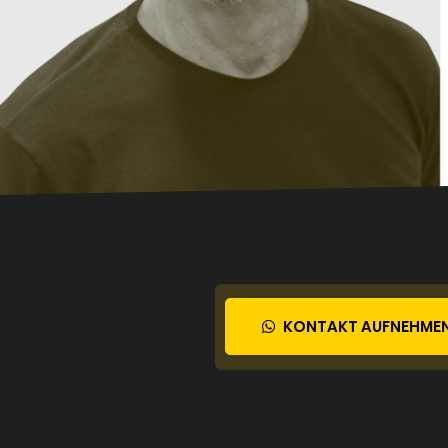
KONTAKT AUFNEHME