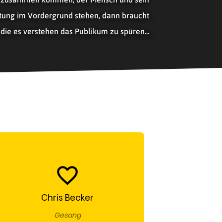
tung im Vordergrund stehen, dann braucht
 die es verstehen das Publikum zu spüren...
Chris Becker
Gesang