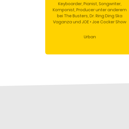
Keyboarder, Pianist, Songwriter,
Komponist, Producer unter anderem
bei The Busters,
Dr. Ring Ding Ska
Vaganza und JOE • Joe Cocker Show
Urban