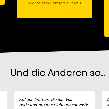
Südpfälzer Musikerpreis (2009)
Und die Anderen so...
Auf den Brettern, die die Welt
D
bedeuten, steht er nicht nur souverän
J