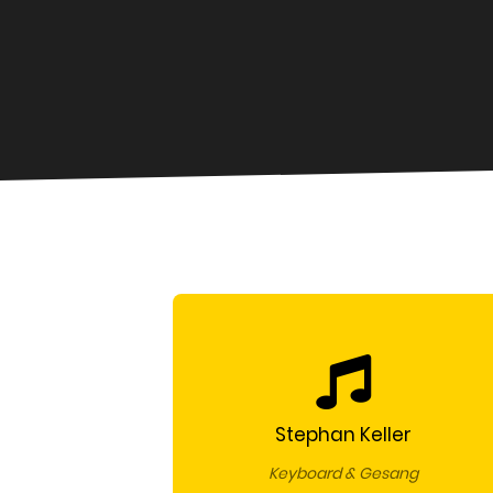
Stephan Keller
Keyboard & Gesang