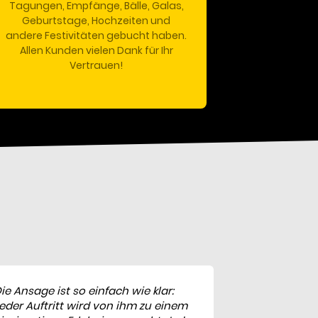
Tagungen, Empfänge, Bälle, Galas,
Geburtstage, Hochzeiten und
andere Festivitäten gebucht haben.
Allen Kunden vielen Dank für Ihr
Vertrauen!
ie Ansage ist so einfach wie klar:
eder Auftritt wird von ihm zu einem