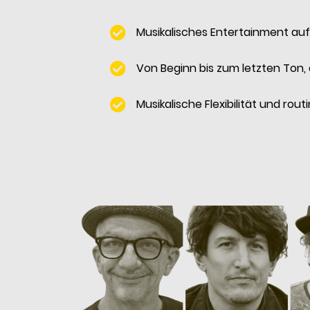
Musikalisches Entertainment au
Von Beginn bis zum letzten Ton, 
Musikalische Flexibilität und rou